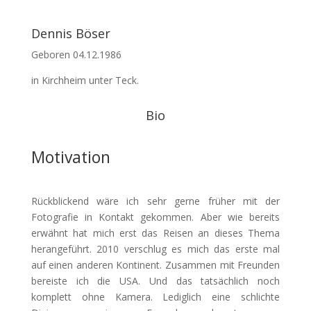
Dennis Böser
Geboren 04.12.1986
in Kirchheim unter Teck.
Bio
Motivation
Rückblickend wäre ich sehr gerne früher mit der
Fotografie in Kontakt gekommen. Aber wie bereits
erwähnt hat mich erst das Reisen an dieses Thema
herangeführt. 2010 verschlug es mich das erste mal
auf einen anderen Kontinent. Zusammen mit Freunden
bereiste ich die USA. Und das tatsächlich noch
komplett ohne Kamera. Lediglich eine schlichte