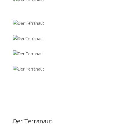
Der Terranaut