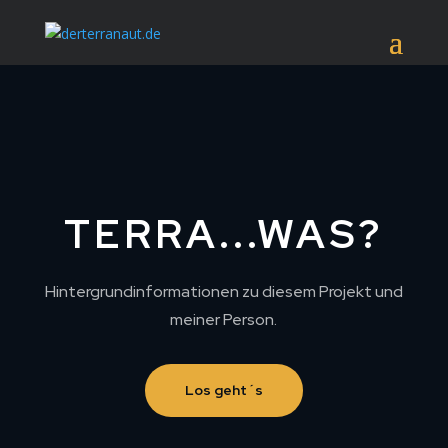
TERRA...WAS?
Hintergrundinformationen zu diesem Projekt und
meiner Person.
Los geht´s