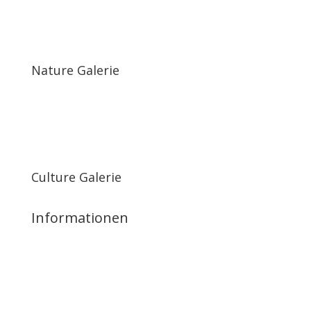
Nature Galerie
Culture Galerie
Informationen