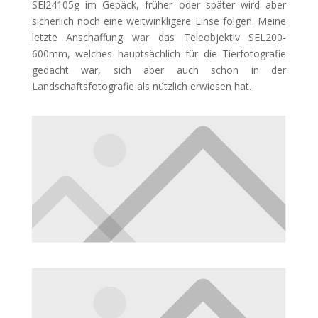
SEl24105g im Gepäck, früher oder später wird aber
sicherlich noch eine weitwinkligere Linse folgen. Meine
letzte Anschaffung war das Teleobjektiv SEL200-
600mm, welches hauptsächlich für die Tierfotografie
gedacht war, sich aber auch schon in der
Landschaftsfotografie als nützlich erwiesen hat.