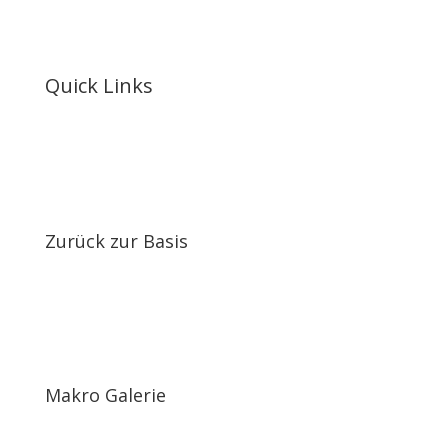
Quick Links
Zurück zur Basis
Makro Galerie